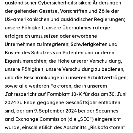
ausländischer Cybersicherheitsrisiken; Änderungen
der geltenden Gesetze, Vorschriften und Zölle der
US-amerikanischen und ausländischer Regierungen;
unsere Fähigkeit, unsere Übernahmestrategie
erfolgreich umzusetzen oder erworbene
Unternehmen zu integrieren; Schwierigkeiten und
Kosten des Schutzes von Patenten und anderen
Eigentumsrechten; die Höhe unserer Verschuldung,
unsere Fähigkeit, unsere Verschuldung zu bedienen,
und die Beschränkungen in unseren Schuldverträgen;
sowie alle weiteren Faktoren, die in unserem
Jahresbericht auf Formblatt 10-K für das am 30. Juni
2024 zu Ende gegangene Geschäftsjahr enthalten
sind, der am 9. September 2024 bei der Securities
and Exchange Commission (die „SEC“) eingereicht
wurde, einschließlich des Abschnitts „Risikofaktoren“