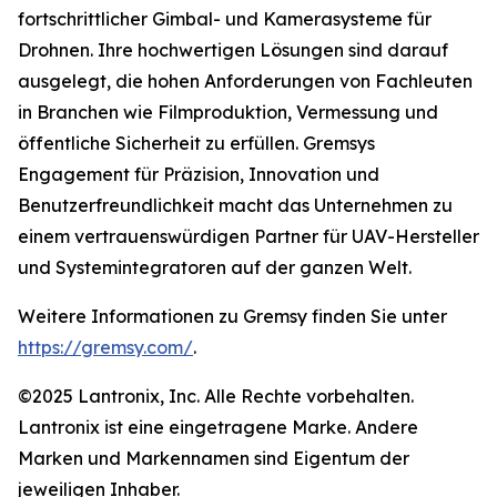
fortschrittlicher Gimbal- und Kamerasysteme für
Drohnen. Ihre hochwertigen Lösungen sind darauf
ausgelegt, die hohen Anforderungen von Fachleuten
in Branchen wie Filmproduktion, Vermessung und
öffentliche Sicherheit zu erfüllen. Gremsys
Engagement für Präzision, Innovation und
Benutzerfreundlichkeit macht das Unternehmen zu
einem vertrauenswürdigen Partner für UAV-Hersteller
und Systemintegratoren auf der ganzen Welt.
Weitere Informationen zu Gremsy finden Sie unter
https://gremsy.com/
.
©2025 Lantronix, Inc. Alle Rechte vorbehalten.
Lantronix ist eine eingetragene Marke. Andere
Marken und Markennamen sind Eigentum der
jeweiligen Inhaber.