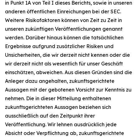
in Punkt 1A von Teil I dieses Berichts, sowie in unseren
anderen öffentlichen Einreichungen bei der SEC.
Weitere Risikofaktoren können von Zeit zu Zeit in
unseren zukünftigen Veröffentlichungen genannt
werden. Darüber hinaus können die tatsächlichen
Ergebnisse aufgrund zusätzlicher Risiken und
Unsicherheiten, die wir derzeit nicht kennen oder die
wir derzeit nicht als wesentlich für unser Geschäft
einschätzen, abweichen. Aus diesen Gründen sind die
Anleger dazu angehalten, zukunftsgerichtete
Aussagen mit der gebotenen Vorsicht zur Kenntnis zu
nehmen. Die in dieser Mitteilung enthaltenen
zukunftsgerichteten Aussagen beziehen sich
ausschließlich auf den Zeitpunkt ihrer
Veröffentlichung. Wir lehnen ausdrücklich jede
Absicht oder Verpflichtung ab, zukunftsgerichtete