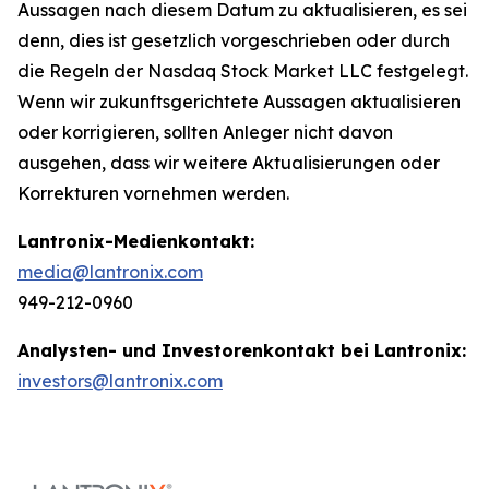
Aussagen nach diesem Datum zu aktualisieren, es sei
denn, dies ist gesetzlich vorgeschrieben oder durch
die Regeln der Nasdaq Stock Market LLC festgelegt.
Wenn wir zukunftsgerichtete Aussagen aktualisieren
oder korrigieren, sollten Anleger nicht davon
ausgehen, dass wir weitere Aktualisierungen oder
Korrekturen vornehmen werden.
Lantronix-Medienkontakt:
media@lantronix.com
949-212-0960
Analysten- und Investorenkontakt bei Lantronix:
investors@lantronix.com