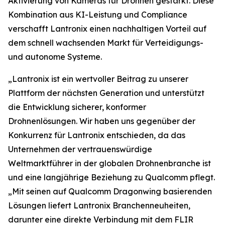
Aktivierung von Kameras für Drohnen gestärkt. Diese
Kombination aus KI-Leistung und Compliance
verschafft Lantronix einen nachhaltigen Vorteil auf
dem schnell wachsenden Markt für Verteidigungs-
und autonome Systeme.
„Lantronix ist ein wertvoller Beitrag zu unserer
Plattform der nächsten Generation und unterstützt
die Entwicklung sicherer, konformer
Drohnenlösungen. Wir haben uns gegenüber der
Konkurrenz für Lantronix entschieden, da das
Unternehmen der vertrauenswürdige
Weltmarktführer in der globalen Drohnenbranche ist
und eine langjährige Beziehung zu Qualcomm pflegt.
„Mit seinen auf Qualcomm Dragonwing basierenden
Lösungen liefert Lantronix Branchenneuheiten,
darunter eine direkte Verbindung mit dem FLIR