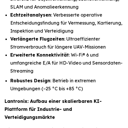
SLAM und Anomalieerkennung
Echtzeitanalysen
: Verbesserte operative
Entscheidungsfindung für Vermessung, Kartierung,
Inspektion und Verteidigung
Verlängerte Flugzeiten
: Ultraeffizienter
Stromverbrauch für längere UAV-Missionen
Erweiterte Konnektivität
: Wi-Fi® 6 und
umfangreiche E/A für HD-Video und Sensordaten-
Streaming
Robustes Design
: Betrieb in extremen
Umgebungen (−25 °C bis +85 °C)
Lantronix: Aufbau einer skalierbaren KI-
Plattform für Industrie- und
Verteidigungsmärkte