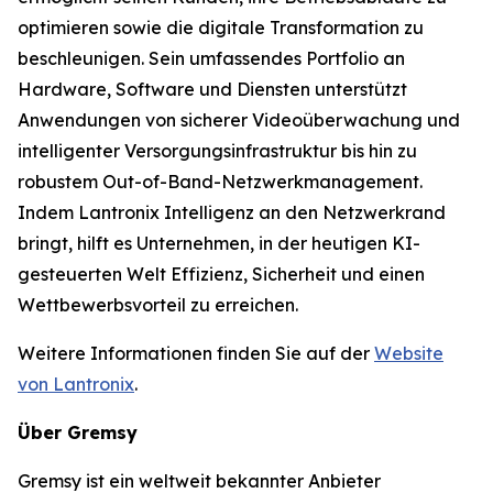
optimieren sowie die digitale Transformation zu
beschleunigen. Sein umfassendes Portfolio an
Hardware, Software und Diensten unterstützt
Anwendungen von sicherer Videoüberwachung und
intelligenter Versorgungsinfrastruktur bis hin zu
robustem Out-of-Band-Netzwerkmanagement.
Indem Lantronix Intelligenz an den Netzwerkrand
bringt, hilft es Unternehmen, in der heutigen KI-
gesteuerten Welt Effizienz, Sicherheit und einen
Wettbewerbsvorteil zu erreichen.
Weitere Informationen finden Sie auf der
Website
von Lantronix
.
Über Gremsy
Gremsy ist ein weltweit bekannter Anbieter