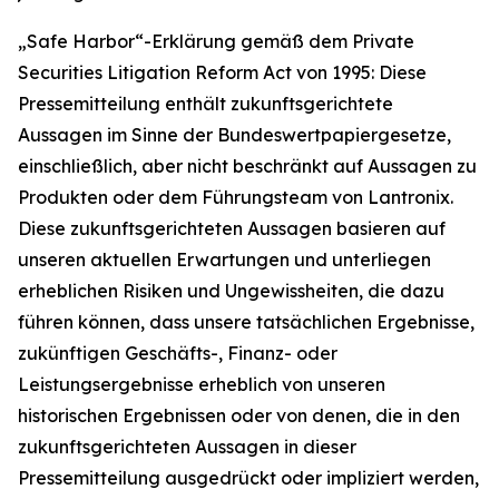
„Safe Harbor“-Erklärung gemäß dem Private
Securities Litigation Reform Act von 1995: Diese
Pressemitteilung enthält zukunftsgerichtete
Aussagen im Sinne der Bundeswertpapiergesetze,
einschließlich, aber nicht beschränkt auf Aussagen zu
Produkten oder dem Führungsteam von Lantronix.
Diese zukunftsgerichteten Aussagen basieren auf
unseren aktuellen Erwartungen und unterliegen
erheblichen Risiken und Ungewissheiten, die dazu
führen können, dass unsere tatsächlichen Ergebnisse,
zukünftigen Geschäfts-, Finanz- oder
Leistungsergebnisse erheblich von unseren
historischen Ergebnissen oder von denen, die in den
zukunftsgerichteten Aussagen in dieser
Pressemitteilung ausgedrückt oder impliziert werden,