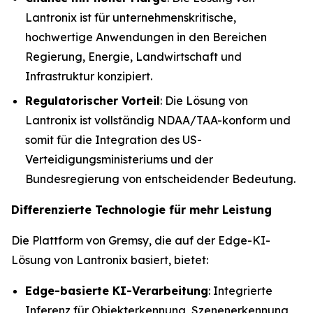
Lantronix ist für unternehmenskritische,
hochwertige Anwendungen in den Bereichen
Regierung, Energie, Landwirtschaft und
Infrastruktur konzipiert.
Regulatorischer Vorteil
: Die Lösung von
Lantronix ist vollständig NDAA/TAA-konform und
somit für die Integration des US-
Verteidigungsministeriums und der
Bundesregierung von entscheidender Bedeutung.
Differenzierte Technologie für mehr Leistung
Die Plattform von Gremsy, die auf der Edge-KI-
Lösung von Lantronix basiert, bietet:
Edge-basierte KI-Verarbeitung
: Integrierte
Inferenz für Objekterkennung, Szenenerkennung,