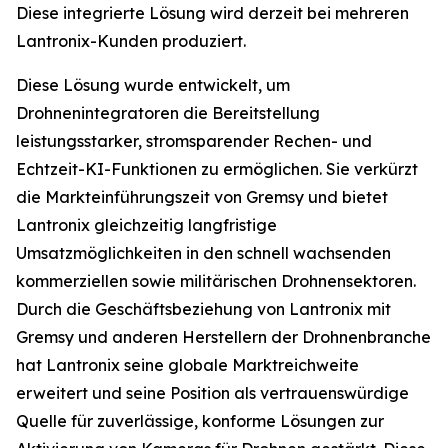
Diese integrierte Lösung wird derzeit bei mehreren
Lantronix-Kunden produziert.
Diese Lösung wurde entwickelt, um
Drohnenintegratoren die Bereitstellung
leistungsstarker, stromsparender Rechen- und
Echtzeit-KI-Funktionen zu ermöglichen. Sie verkürzt
die Markteinführungszeit von Gremsy und bietet
Lantronix gleichzeitig langfristige
Umsatzmöglichkeiten in den schnell wachsenden
kommerziellen sowie militärischen Drohnensektoren.
Durch die Geschäftsbeziehung von Lantronix mit
Gremsy und anderen Herstellern der Drohnenbranche
hat Lantronix seine globale Marktreichweite
erweitert und seine Position als vertrauenswürdige
Quelle für zuverlässige, konforme Lösungen zur