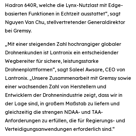
Hadron 640R, welche die Lynx-Nutzlast mit Edge-
basierten Funktionen in Echtzeit ausstattet“, sagt
Nguyen Van Chu, stellvertretender Generaldirektor
bei Gremsy.
„Mit einer steigenden Zahl hochrangiger globaler
Drohnenkunden ist Lantronix ein entscheidender
Wegbereiter für sichere, leistungsstarke
Drohnenplattformen“, sagt Saleel Awsare, CEO von
Lantronix. „Unsere Zusammenarbeit mit Gremsy sowie
einer wachsenden Zahl von Herstellern und
Entwicklern der Drohnenindustrie zeigt, dass wir in
der Lage sind, in großem Maßstab zu liefern und
gleichzeitig die strengen NDAA- und TAA-
Anforderungen zu erfüllen, die für Regierungs- und
Verteidigungsanwendungen erforderlich sind.“