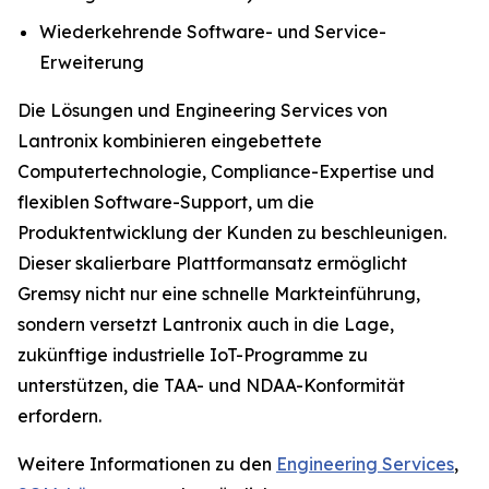
Wiederkehrende Software- und Service-
Erweiterung
Die Lösungen und Engineering Services von
Lantronix kombinieren eingebettete
Computertechnologie, Compliance-Expertise und
flexiblen Software-Support, um die
Produktentwicklung der Kunden zu beschleunigen.
Dieser skalierbare Plattformansatz ermöglicht
Gremsy nicht nur eine schnelle Markteinführung,
sondern versetzt Lantronix auch in die Lage,
zukünftige industrielle IoT-Programme zu
unterstützen, die TAA- und NDAA-Konformität
erfordern.
Weitere Informationen zu den
Engineering Services
,