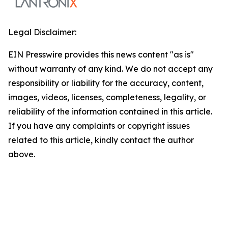
Legal Disclaimer:
EIN Presswire provides this news content "as is"
without warranty of any kind. We do not accept any
responsibility or liability for the accuracy, content,
images, videos, licenses, completeness, legality, or
reliability of the information contained in this article.
If you have any complaints or copyright issues
related to this article, kindly contact the author
above.