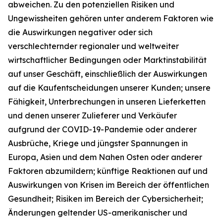
abweichen. Zu den potenziellen Risiken und
Ungewissheiten gehören unter anderem Faktoren wie
die Auswirkungen negativer oder sich
verschlechternder regionaler und weltweiter
wirtschaftlicher Bedingungen oder Marktinstabilität
auf unser Geschäft, einschließlich der Auswirkungen
auf die Kaufentscheidungen unserer Kunden; unsere
Fähigkeit, Unterbrechungen in unseren Lieferketten
und denen unserer Zulieferer und Verkäufer
aufgrund der COVID-19-Pandemie oder anderer
Ausbrüche, Kriege und jüngster Spannungen in
Europa, Asien und dem Nahen Osten oder anderer
Faktoren abzumildern; künftige Reaktionen auf und
Auswirkungen von Krisen im Bereich der öffentlichen
Gesundheit; Risiken im Bereich der Cybersicherheit;
Änderungen geltender US-amerikanischer und