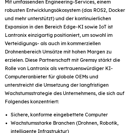
Mit umfassenden Engineering-Services, einem
robusten Entwicklungsökosystem (das ROS2, Docker
und mehr unterstützt) und der kontinuierlichen
Expansion in den Bereich Edge-KI sowie IoT ist
Lantronix einzigartig positioniert, um sowohl im
Verteidigungs- als auch im kommerziellen
Drohnenbereich Umsätze mit hohen Margen zu
erzielen. Diese Partnerschaft mit Gremsy stärkt die
Rolle von Lantronix als vertrauenswürdiger KI-
Computeranbieter für globale OEMs und
unterstreicht die Umsetzung der langfristigen
Wachstumsstrategie des Unternehmens, die sich auf
Folgendes konzentriert:
Sichere, konforme eingebettete Computer
Wachstumsstarke Branchen (Drohnen, Robotik,
intelligente Infrastruktur)