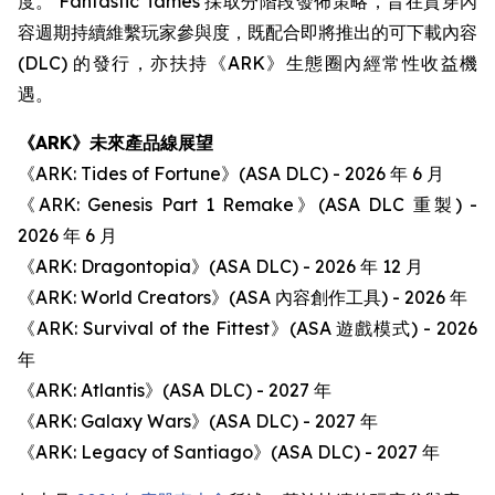
度。 Fantastic Tames 採取分階段發佈策略，旨在貫穿內
容週期持續維繫玩家參與度，既配合即將推出的可下載內容
(DLC) 的發行，亦扶持《ARK》生態圈內經常性收益機
遇。
《ARK》未來產品線展望
《ARK: Tides of Fortune》(ASA DLC) - 2026 年 6 月
《ARK: Genesis Part 1 Remake》(ASA DLC 重製) -
2026 年 6 月
《ARK: Dragontopia》(ASA DLC) - 2026 年 12 月
《ARK: World Creators》(ASA 內容創作工具) - 2026 年
《ARK: Survival of the Fittest》(ASA 遊戲模式) - 2026
年
《ARK: Atlantis》(ASA DLC) - 2027 年
《ARK: Galaxy Wars》(ASA DLC) - 2027 年
《ARK: Legacy of Santiago》(ASA DLC) - 2027 年