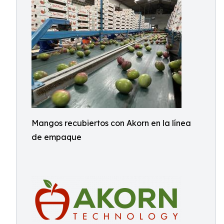
Mangos recubiertos con Akorn en la línea
de empaque