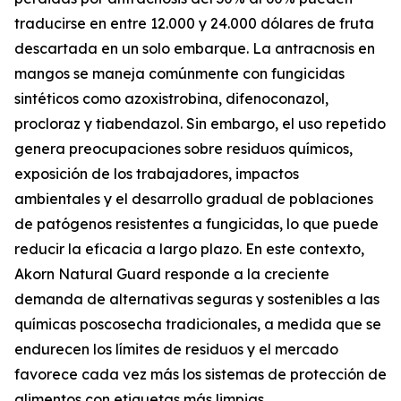
traducirse en entre 12.000 y 24.000 dólares de fruta
descartada en un solo embarque. La antracnosis en
mangos se maneja comúnmente con fungicidas
sintéticos como azoxistrobina, difenoconazol,
procloraz y tiabendazol. Sin embargo, el uso repetido
genera preocupaciones sobre residuos químicos,
exposición de los trabajadores, impactos
ambientales y el desarrollo gradual de poblaciones
de patógenos resistentes a fungicidas, lo que puede
reducir la eficacia a largo plazo. En este contexto,
Akorn Natural Guard responde a la creciente
demanda de alternativas seguras y sostenibles a las
químicas poscosecha tradicionales, a medida que se
endurecen los límites de residuos y el mercado
favorece cada vez más los sistemas de protección de
alimentos con etiquetas más limpias.