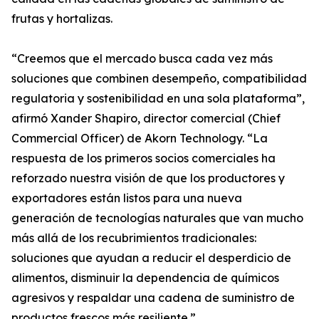
frutas y hortalizas.
“Creemos que el mercado busca cada vez más
soluciones que combinen desempeño, compatibilidad
regulatoria y sostenibilidad en una sola plataforma”,
afirmó Xander Shapiro, director comercial (Chief
Commercial Officer) de Akorn Technology. “La
respuesta de los primeros socios comerciales ha
reforzado nuestra visión de que los productores y
exportadores están listos para una nueva
generación de tecnologías naturales que van mucho
más allá de los recubrimientos tradicionales:
soluciones que ayudan a reducir el desperdicio de
alimentos, disminuir la dependencia de químicos
agresivos y respaldar una cadena de suministro de
productos frescos más resiliente.”