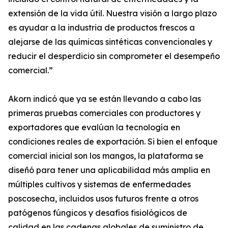
extensión de la vida útil. Nuestra visión a largo plazo
es ayudar a la industria de productos frescos a
alejarse de las químicas sintéticas convencionales y
reducir el desperdicio sin comprometer el desempeño
comercial.”
Akorn indicó que ya se están llevando a cabo las
primeras pruebas comerciales con productores y
exportadores que evalúan la tecnología en
condiciones reales de exportación. Si bien el enfoque
comercial inicial son los mangos, la plataforma se
diseñó para tener una aplicabilidad más amplia en
múltiples cultivos y sistemas de enfermedades
poscosecha, incluidos usos futuros frente a otros
patógenos fúngicos y desafíos fisiológicos de
calidad en las cadenas globales de suministro de