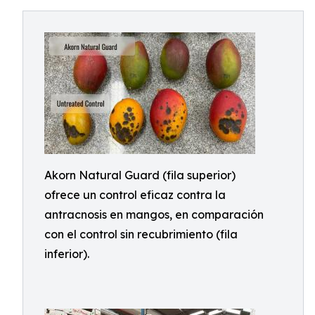
Akorn Natural Guard (fila superior)
ofrece un control eficaz contra la
antracnosis en mangos, en comparación
con el control sin recubrimiento (fila
inferior).