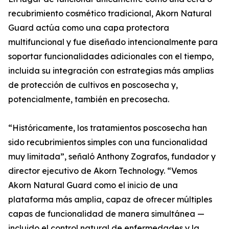
recubrimiento cosmético tradicional, Akorn Natural
Guard actúa como una capa protectora
multifuncional y fue diseñado intencionalmente para
soportar funcionalidades adicionales con el tiempo,
incluida su integración con estrategias más amplias
de protección de cultivos en poscosecha y,
potencialmente, también en precosecha.
“Históricamente, los tratamientos poscosecha han
sido recubrimientos simples con una funcionalidad
muy limitada”, señaló Anthony Zografos, fundador y
director ejecutivo de Akorn Technology. “Vemos
Akorn Natural Guard como el inicio de una
plataforma más amplia, capaz de ofrecer múltiples
capas de funcionalidad de manera simultánea —
incluido el control natural de enfermedades y la