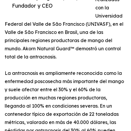
Fundador y CEO
con la
Universidad
Federal del Valle de São Francisco (UNIVASF), en el
Valle de São Francisco en Brasil, una de las
principales regiones productoras de mango del
mundo. Akorn Natural Guard™ demostró un control
total de la antracnosis.
La antracnosis es ampliamente reconocida como la
enfermedad poscosecha más importante del mango
y suele afectar entre el 30% y el 60% de la
producción en muchas regiones productoras,
llegando al 100% en condiciones severas. En un
contenedor típico de exportación de 22 toneladas
métricas, valorado en más de 40.000 dólares, las
pérdidas por antracnosis del 30% al 60% pueden