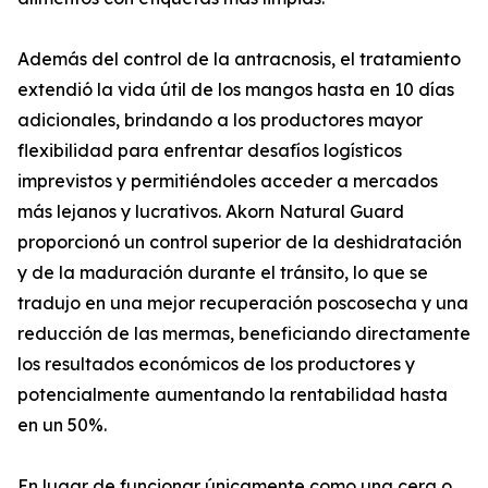
Además del control de la antracnosis, el tratamiento
extendió la vida útil de los mangos hasta en 10 días
adicionales, brindando a los productores mayor
flexibilidad para enfrentar desafíos logísticos
imprevistos y permitiéndoles acceder a mercados
más lejanos y lucrativos. Akorn Natural Guard
proporcionó un control superior de la deshidratación
y de la maduración durante el tránsito, lo que se
tradujo en una mejor recuperación poscosecha y una
reducción de las mermas, beneficiando directamente
los resultados económicos de los productores y
potencialmente aumentando la rentabilidad hasta
en un 50%.
En lugar de funcionar únicamente como una cera o