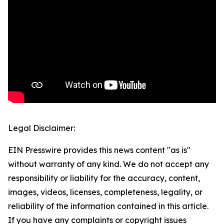
Legal Disclaimer:
EIN Presswire provides this news content "as is"
without warranty of any kind. We do not accept any
responsibility or liability for the accuracy, content,
images, videos, licenses, completeness, legality, or
reliability of the information contained in this article.
If you have any complaints or copyright issues