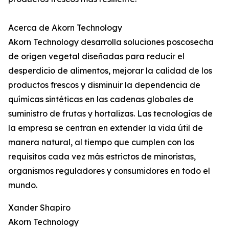
Acerca de Akorn Technology
Akorn Technology desarrolla soluciones poscosecha
de origen vegetal diseñadas para reducir el
desperdicio de alimentos, mejorar la calidad de los
productos frescos y disminuir la dependencia de
químicas sintéticas en las cadenas globales de
suministro de frutas y hortalizas. Las tecnologías de
la empresa se centran en extender la vida útil de
manera natural, al tiempo que cumplen con los
requisitos cada vez más estrictos de minoristas,
organismos reguladores y consumidores en todo el
mundo.
Xander Shapiro
Akorn Technology