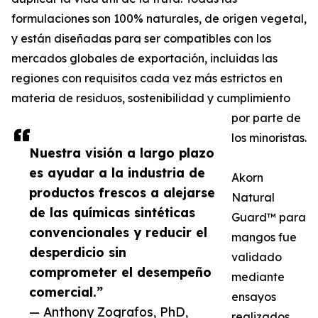
formulaciones son 100% naturales, de origen vegetal,
y están diseñadas para ser compatibles con los
mercados globales de exportación, incluidas las
regiones con requisitos cada vez más estrictos en
materia de residuos, sostenibilidad y cumplimiento
por parte de
los minoristas.
Nuestra visión a largo plazo
es ayudar a la industria de
Akorn
productos frescos a alejarse
Natural
de las químicas sintéticas
Guard™ para
convencionales y reducir el
mangos fue
desperdicio sin
validado
comprometer el desempeño
mediante
comercial.”
ensayos
— Anthony Zografos, PhD,
realizados